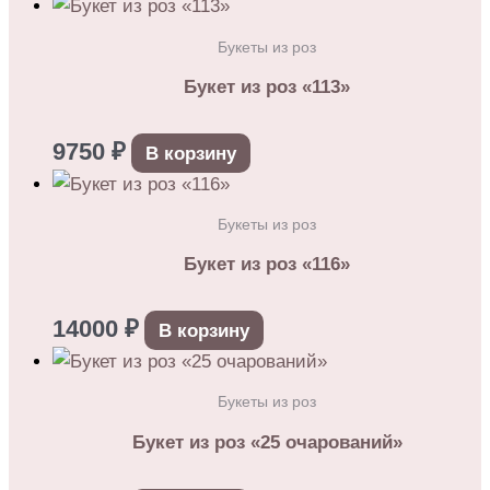
Букеты из роз
Букет из роз «113»
9750
₽
В корзину
Букеты из роз
Букет из роз «116»
14000
₽
В корзину
Букеты из роз
Букет из роз «25 очарований»