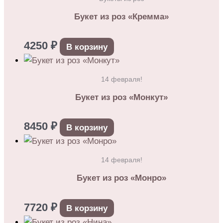
Букет из роз «Кремма»
4250
₽
В корзину
14 февраля!
Букет из роз «Монкут»
8450
₽
В корзину
14 февраля!
Букет из роз «Монро»
7720
₽
В корзину