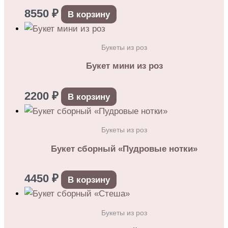
8550
₽
В корзину
Букеты из роз
Букет мини из роз
2200
₽
В корзину
Букеты из роз
Букет сборный «Пудровые нотки»
4450
₽
В корзину
Букеты из роз