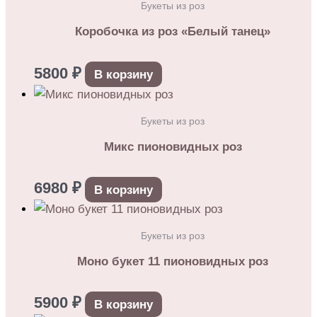
Букеты из роз
Коробочка из роз «Белый танец»
5800
₽
В корзину
Букеты из роз
Микс пионовидных роз
6980
₽
В корзину
Букеты из роз
Моно букет 11 пионовидных роз
5900
₽
В корзину