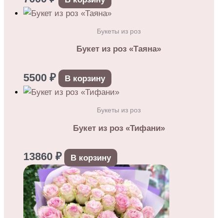
Букеты из роз
Букет из роз «Таяна»
5500
₽
В корзину
Букеты из роз
Букет из роз «Тифани»
13860
₽
В корзину