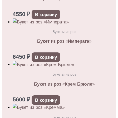
4550
₽
В корзину
Букеты из роз
Букет из роз «Императа»
6450
₽
В корзину
Букеты из роз
Букет из роз «Крем Брюле»
5600
₽
В корзину
Букеты из роз