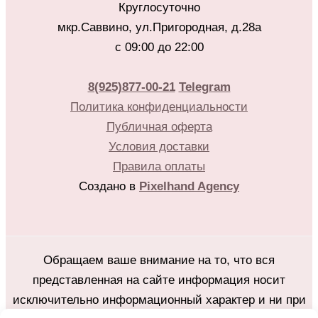
Круглосуточно
мкр.Саввино, ул.Пригородная, д.28а
с 09:00 до 22:00
8(925)877-00-21
Telegram
Политика конфиденциальности
Публичная оферта
Условия доставки
Правила оплаты
Создано в
Pixelhand Agency
Обращаем ваше внимание на то, что вся
представленная на сайте информация носит
исключительно информационный характер и ни при