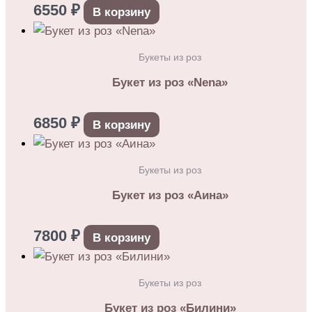
6550
₽
В корзину
Букеты из роз
Букет из роз «Nena»
6850
₽
В корзину
Букеты из роз
Букет из роз «Аина»
7800
₽
В корзину
Букеты из роз
Букет из роз «Билини»