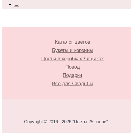
→
Каталог цветов
Букеты и корзины
Цветы в коробках / ящиках
Повод
Подарки
Все для Свадьбы
Copyright © 2016 - 2026 "Цветы 25 часов"