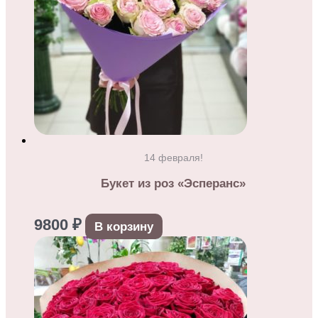
14 февраля!
Букет из роз «Эсперанс»
9800
₽
В корзину