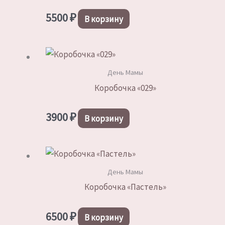
5500
₽
В корзину
День Мамы
Коробочка «029»
3900
₽
В корзину
День Мамы
Коробочка «Пастель»
6500
₽
В корзину