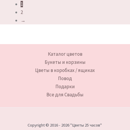
1
2
→
Каталог цветов
Букеты и корзины
Цветы в коробках / ящиках
Повод
Подарки
Все для Свадьбы
Copyright © 2016 - 2026 "Цветы 25 часов"