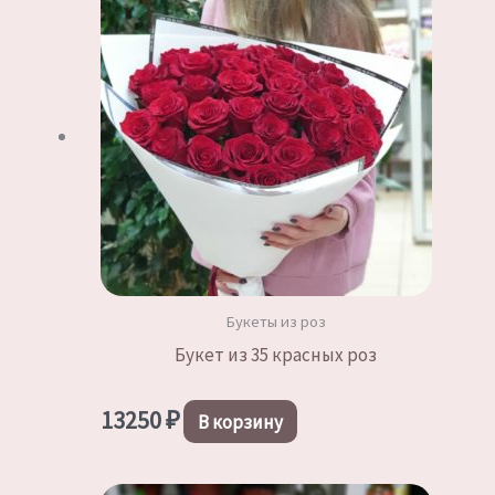
Букеты из роз
Букет из 35 красных роз
13250
₽
В корзину