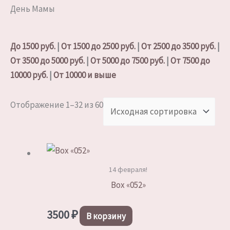
День Мамы
До 1500 руб.
|
От 1500 до 2500 руб.
|
От 2500 до 3500 руб.
|
От 3500 до 5000 руб.
|
От 5000 до 7500 руб.
|
От 7500 до
10000 руб.
|
От 10000 и выше
Отображение 1–32 из 60
14 февраля!
Box «052»
3500
₽
В корзину