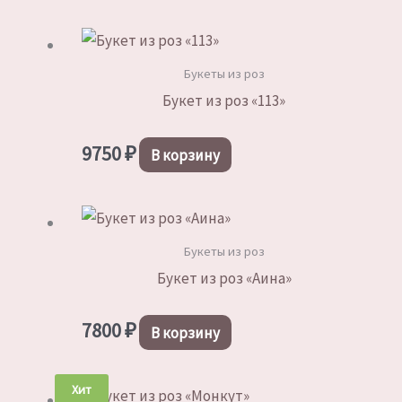
Букеты из роз
Букет из роз «113»
9750
₽
В корзину
Букеты из роз
Букет из роз «Аина»
7800
₽
В корзину
Хит