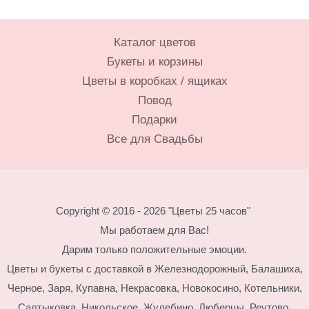
Каталог цветов
Букеты и корзины
Цветы в коробках / ящиках
Повод
Подарки
Все для Свадьбы
Copyright © 2016 - 2026 "Цветы 25 часов"
Мы работаем для Вас!
Дарим только положительные эмоции.
Цветы и букеты с доставкой в Железнодорожный, Балашиха,
Черное, Заря, Купавна, Некрасовка, Новокосино,
Котельники,
Салтыковка, Никольское, Жулебино, Люберцы, Реутово.