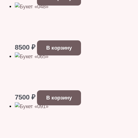
8500
₽
В корзину
7500
₽
В корзину