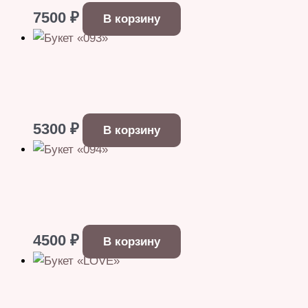
7500
₽
В корзину
5300
₽
В корзину
4500
₽
В корзину