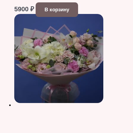
5900
₽
В корзину