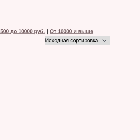
500 до 10000 руб.
|
От 10000 и выше