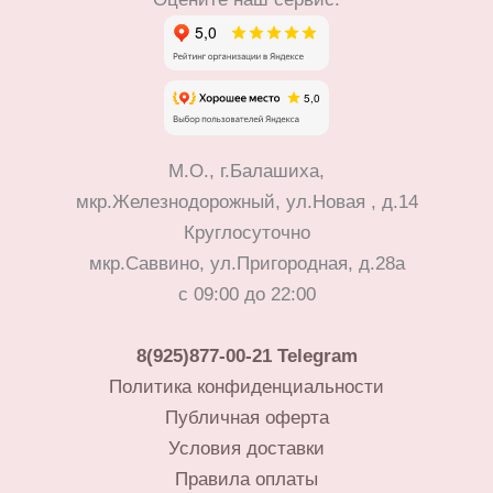
М.О., г.Балашиха,
мкр.Железнодорожный, ул.Новая , д.14
Круглосуточно
мкр.Саввино, ул.Пригородная, д.28а
с 09:00 до 22:00
8(925)877-00-21
Telegram
Политика конфиденциальности
Публичная оферта
Условия доставки
Правила оплаты