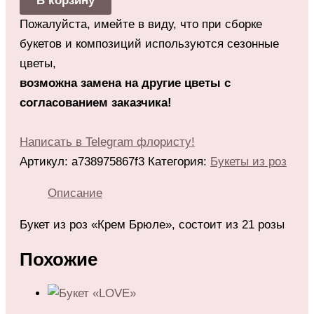
В корзину
Пожалуйста, имейте в виду, что при сборке
букетов и композиций используются сезонные
цветы,
возможна замена на другие цветы с
согласованием заказчика!
Написать в Telegram флористу!
Артикул:
a738975867f3
Категория:
Букеты из роз
Описание
Букет из роз «Крем Брюле», состоит из 21 розы
Похожие