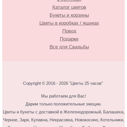
Каталог цветов
Букеты и корзины
Цветы в коробках / ящиках
Повод
Подарки
Все для Свадьбы
Copyright © 2016 - 2026 "Цветы 25 часов"
Мы работаем для Вас!
Дарим только положительные эмоции.
Цветы и букеты с доставкой в Железнодорожный, Балашиха,
Черное, Заря, Купавна, Некрасовка, Новокосино,
Котельники,