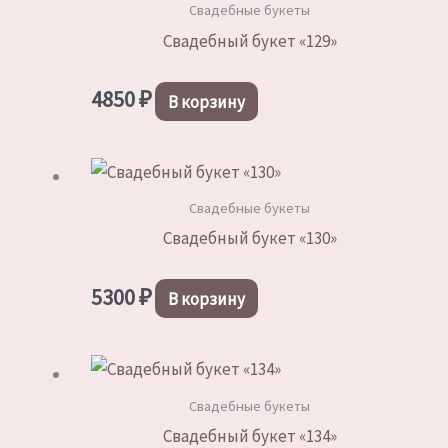
Свадебные букеты
Свадебный букет «129»
4850
₽
В корзину
Свадебные букеты
Свадебный букет «130»
5300
₽
В корзину
Свадебные букеты
Свадебный букет «134»