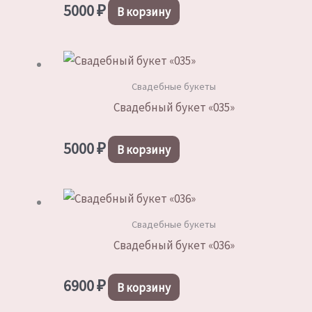
5000
₽
В корзину
Свадебные букеты
Свадебный букет «035»
5000
₽
В корзину
Свадебные букеты
Свадебный букет «036»
6900
₽
В корзину