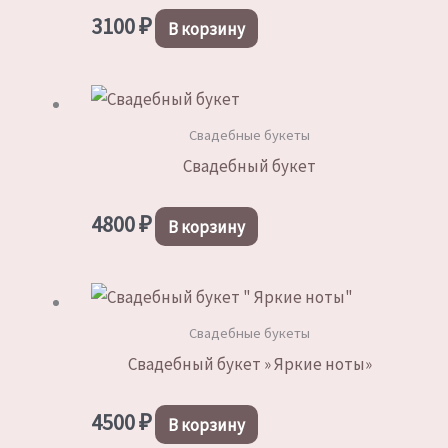
3100
₽
В корзину
Свадебные букеты
Свадебный букет
4800
₽
В корзину
Свадебные букеты
Свадебный букет » Яркие ноты»
4500
₽
В корзину