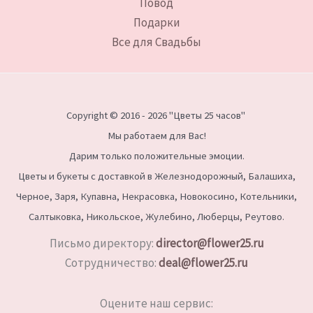
Повод
Подарки
Все для Свадьбы
Copyright © 2016 - 2026 "Цветы 25 часов"
Мы работаем для Вас!
Дарим только положительные эмоции.
Цветы и букеты с доставкой в Железнодорожный, Балашиха,
Черное, Заря, Купавна, Некрасовка, Новокосино,
Котельники,
Салтыковка, Никольское, Жулебино, Люберцы, Реутово.
Письмо директору:
director@flower25.ru
Сотрудничество:
deal@flower25.ru
Оцените наш сервис: