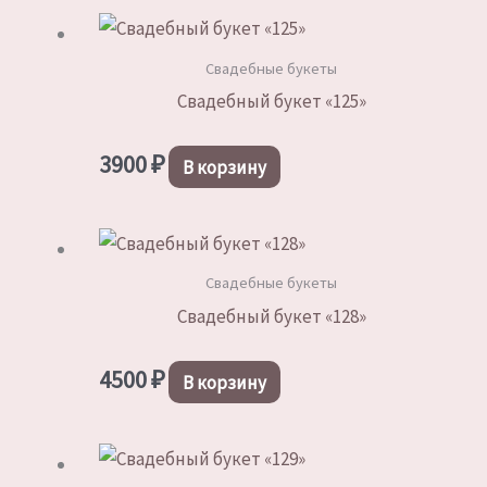
Свадебные букеты
Свадебный букет «125»
3900
₽
В корзину
Свадебные букеты
Свадебный букет «128»
4500
₽
В корзину