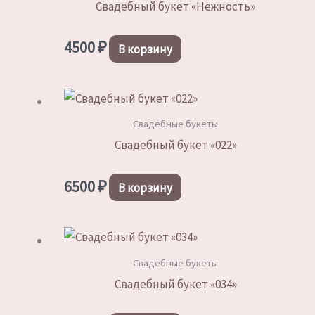
Свадебный букет «Нежность»
4500
₽
В корзину
Свадебные букеты
Свадебный букет «022»
6500
₽
В корзину
Свадебные букеты
Свадебный букет «034»