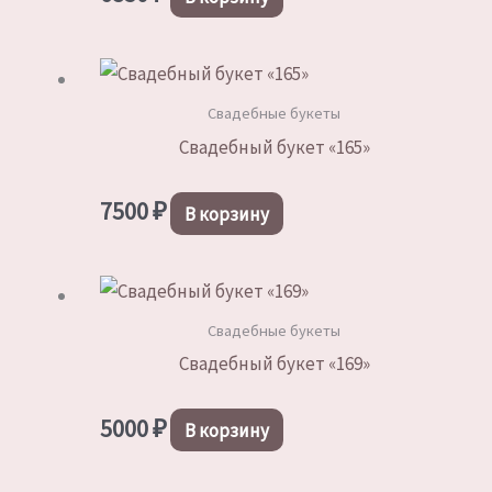
Свадебные букеты
Свадебный букет «165»
7500
₽
В корзину
Свадебные букеты
Свадебный букет «169»
5000
₽
В корзину