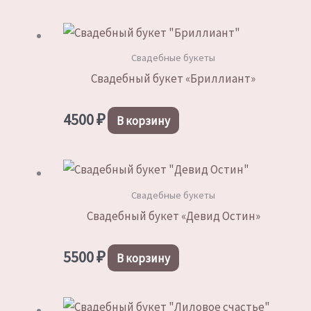
Свадебные букеты
Свадебный букет «Бриллиант»
4500
₽
В корзину
Свадебные букеты
Свадебный букет «Девид Остин»
5500
₽
В корзину