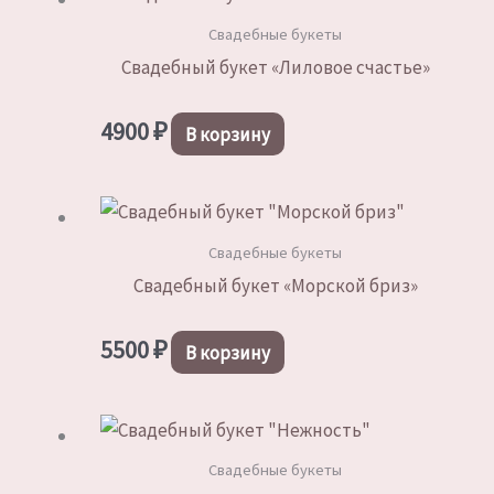
Свадебные букеты
Свадебный букет «Лиловое счастье»
4900
₽
В корзину
Свадебные букеты
Свадебный букет «Морской бриз»
5500
₽
В корзину
Свадебные букеты