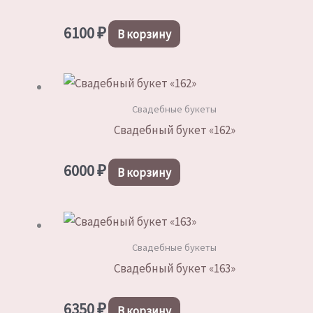
6100
₽
В корзину
Свадебные букеты
Свадебный букет «162»
6000
₽
В корзину
Свадебные букеты
Свадебный букет «163»
6350
₽
В корзину