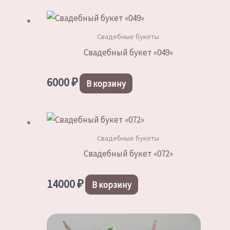
Свадебные букеты
Свадебный букет «049»
6000
₽
В корзину
Свадебные букеты
Свадебный букет «072»
14000
₽
В корзину