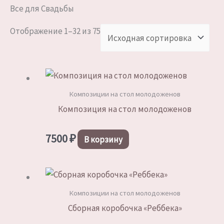
Все для Свадьбы
Отображение 1–32 из 75
Композиции на стол молодоженов
Композиция на стол молодоженов
7500
₽
В корзину
Композиции на стол молодоженов
Сборная коробочка «Реббека»