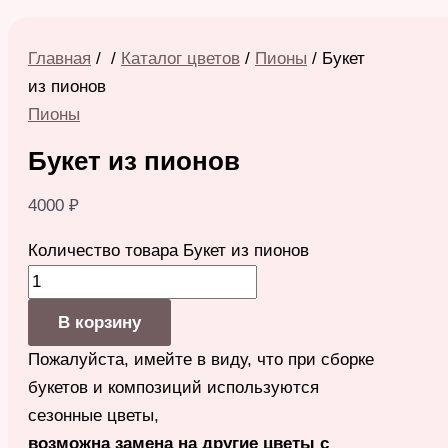
Главная
/
/
Каталог цветов
/
Пионы
/ Букет
из пионов
Пионы
Букет из пионов
4000
₽
Количество товара Букет из пионов
В корзину
Пожалуйста, имейте в виду, что при сборке
букетов и композиций используются
сезонные цветы,
возможна замена на другие цветы с