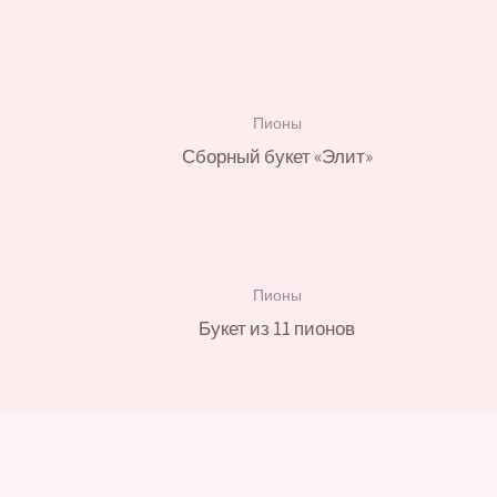
Пионы
Сборный букет «Элит»
Пионы
Букет из 11 пионов