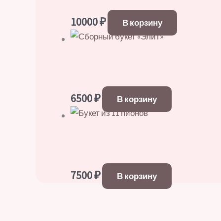
10000
₽
В корзину
6500
₽
В корзину
7500
₽
В корзину