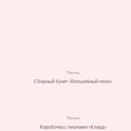
Пионы
Сборный букет «Волшебный пион»
Пионы
Коробочка с пионами «Клауд»