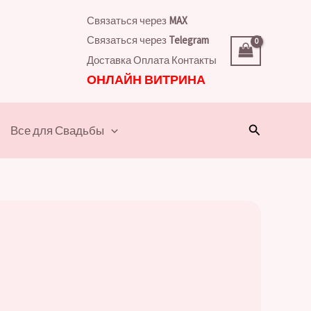
Связаться через
MAX
Связаться через
Telegram
Доставка
Оплата
Контакты
ОНЛАЙН ВИТРИНА
Поиск
Все для Свадьбы