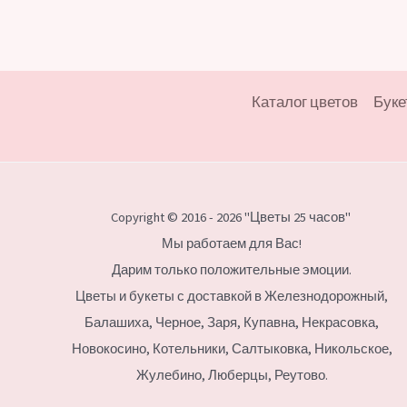
Каталог цветов
Буке
Copyright © 2016 - 2026 "Цветы 25 часов"
Мы работаем для Вас!
Дарим только положительные эмоции.
Цветы и букеты с доставкой в Железнодорожный,
Балашиха, Черное, Заря, Купавна, Некрасовка,
Новокосино,
Котельники, Салтыковка, Никольское,
Жулебино, Люберцы, Реутово.