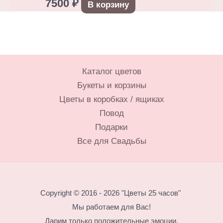
7500
₽
В корзину
Каталог цветов
Букеты и корзины
Цветы в коробках / ящиках
Повод
Подарки
Все для Свадьбы
Copyright © 2016 - 2026 "Цветы 25 часов"
Мы работаем для Вас!
Дарим только положительные эмоции.