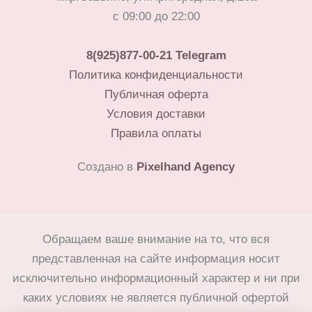
с 09:00 до 22:00
8(925)877-00-21
Telegram
Политика конфиденциальности
Публичная оферта
Условия доставки
Правила оплаты
Создано в
Pixelhand Agency
Обращаем ваше внимание на то, что вся
представленная на сайте информация носит
исключительно информационный характер и ни при
каких условиях не является публичной офертой