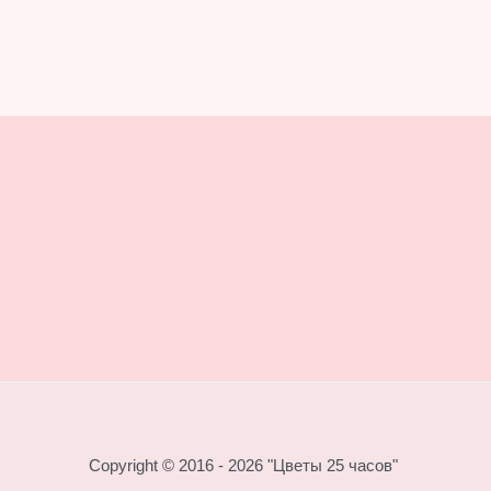
Copyright © 2016 - 2026 "Цветы 25 часов"