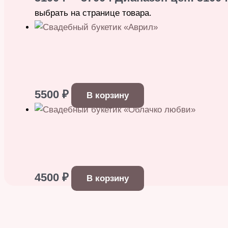
выбрать на странице товара.
5500
₽
В корзину
4500
₽
В корзину