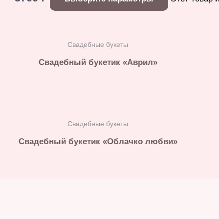
Свадебные букеты
Свадебный букетик «Аврил»
Свадебные букеты
Свадебный букетик «Облачко любви»