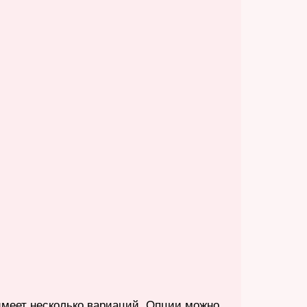
имеет несколько вариаций. Опции можно