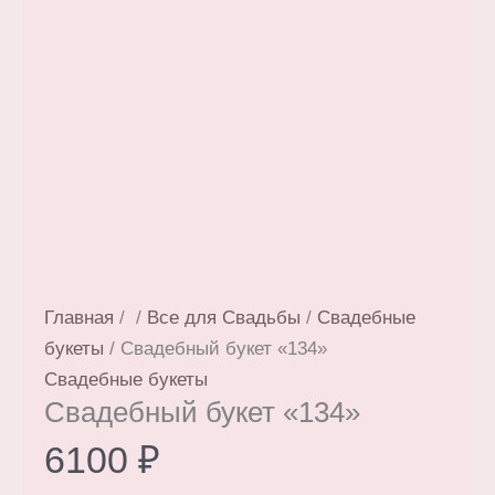
Главная
/
/
Все для Свадьбы
/
Свадебные
букеты
/ Свадебный букет «134»
Свадебные букеты
Свадебный букет «134»
6100
₽