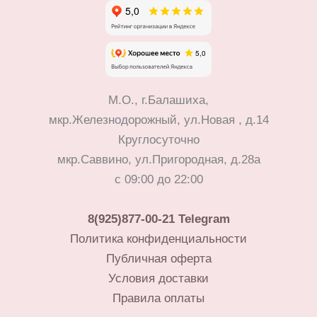
М.О., г.Балашиха,
мкр.Железнодорожный, ул.Новая , д.14
Круглосуточно
мкр.Саввино, ул.Пригородная, д.28а
с 09:00 до 22:00
8(925)877-00-21
Telegram
Политика конфиденциальности
Публичная оферта
Условия доставки
Правила оплаты