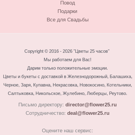
Повод
Подарки
Все для Свадьбы
Copyright © 2016 - 2026 "Цветы 25 часов"
Мы работаем для Вас!
Дарим только положительные эмоции.
Цветы и букеты с доставкой в Железнодорожный, Балашиха,
Черное, Заря, Купавна, Некрасовка, Новокосино,
Котельники,
Салтыковка, Никольское, Жулебино, Люберцы, Реутово.
Письмо директору:
director@flower25.ru
Сотрудничество:
deal@flower25.ru
Оцените наш сервис: