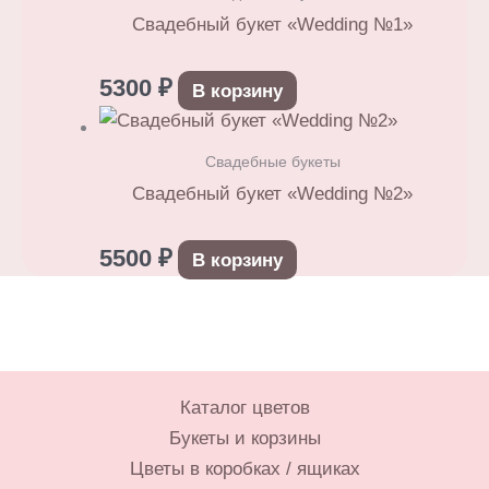
Свадебный букет «Wedding №1»
5300
₽
В корзину
Свадебные букеты
Свадебный букет «Wedding №2»
5500
₽
В корзину
Каталог цветов
Букеты и корзины
Цветы в коробках / ящиках