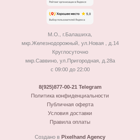
М.О., г.Балашиха,
мкр.Железнодорожный, ул.Новая , д.14
Круглосуточно
мкр.Саввино, ул.Пригородная, д.28а
с 09:00 до 22:00
8(925)877-00-21
Telegram
Политика конфиденциальности
Публичная оферта
Условия доставки
Правила оплаты
Создано в
Pixelhand Agency