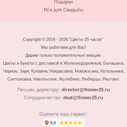
Подарки
Все для Свадьбы
Copyright © 2016 - 2026 "Цветы 25 часов"
Мы работаем для Вас!
Дарим только положительные эмоции.
Цветы и букеты с доставкой в Железнодорожный, Балашиха,
Черное, Заря, Купавна, Некрасовка, Новокосино,
Котельники,
Салтыковка, Никольское, Жулебино, Люберцы, Реутово.
Письмо директору:
director@flower25.ru
Сотрудничество:
deal@flower25.ru
Оцените наш сервис: