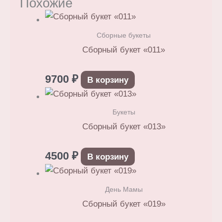
Похожие
Сборные букеты
Сборный букет «011»
9700
₽
В корзину
Букеты
Сборный букет «013»
4500
₽
В корзину
День Мамы
Сборный букет «019»