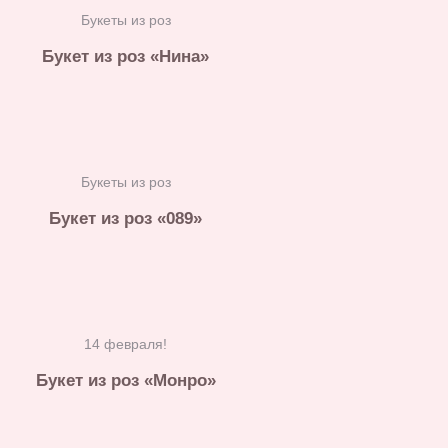
Букеты из роз
Букет из роз «Нина»
Букеты из роз
Букет из роз «089»
14 февраля!
Букет из роз «Монро»