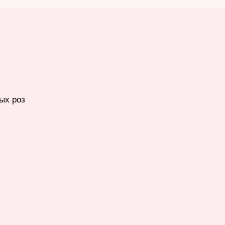
ых роз