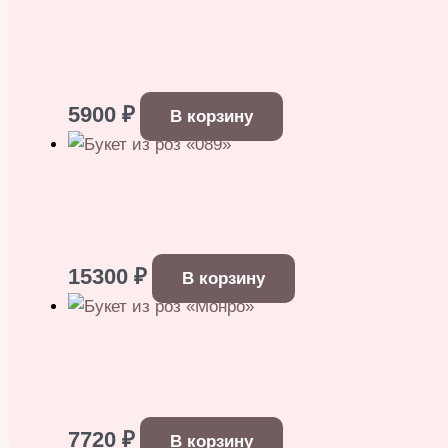
5900
₽
В корзину
15300
₽
В корзину
7720
₽
В корзину