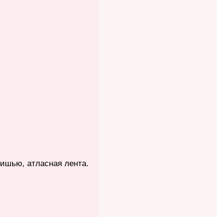
тишью, атласная лента.