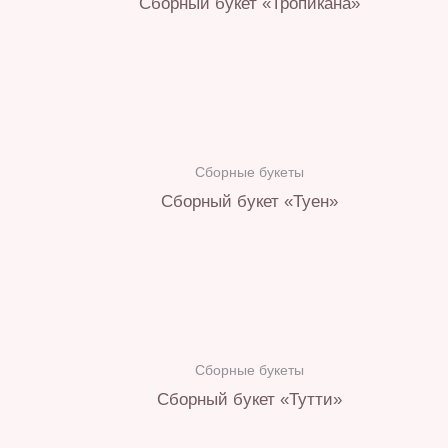
Сборный букет «Тропикана»
Сборные букеты
Сборный букет «Туен»
Сборные букеты
Сборный букет «Тутти»