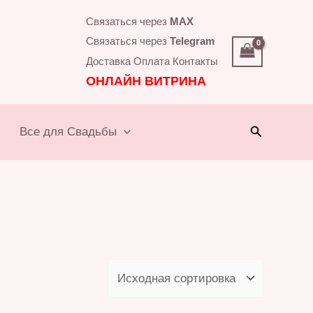
Связаться через
MAX
Связаться через
Telegram
Доставка
Оплата
Контакты
ОНЛАЙН ВИТРИНА
Поиск
Все для Свадьбы