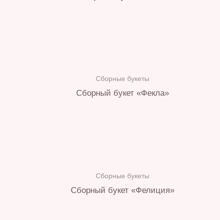
Сборные букеты
Сборный букет «Фекла»
Сборные букеты
Сборный букет «Фелиция»