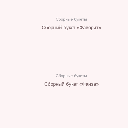
Сборные букеты
Сборный букет «Фаворит»
Сборные букеты
Сборный букет «Фаиза»