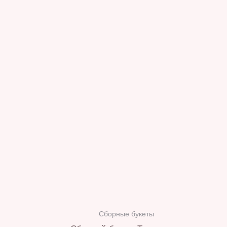
Сборные букеты