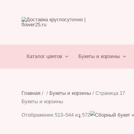
Перейти
к
содержимому
Каталог цветов
Букеты и корзины
Главная
/
/
Букеты и корзины
/ Страница 17
Букеты и корзины
Отображение 513–544 из 572