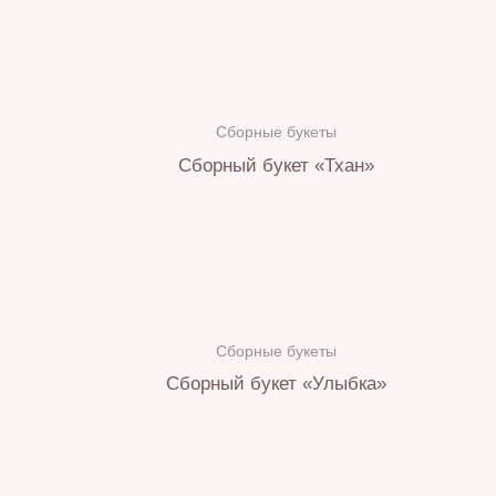
Сборные букеты
Сборный букет «Тхан»
Сборные букеты
Сборный букет «Улыбка»