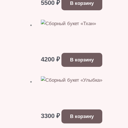
5500
₽
В корзину
4200
₽
В корзину
3300
₽
В корзину