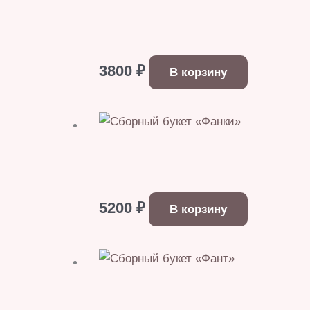
3800
₽
В корзину
5200
₽
В корзину