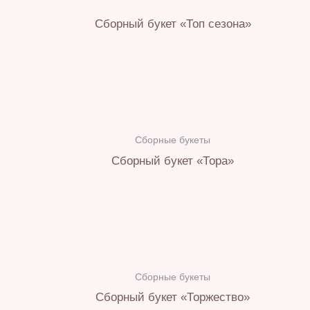
Сборный букет «Топ сезона»
Сборные букеты
Сборный букет «Тора»
Сборные букеты
Сборный букет «Торжество»