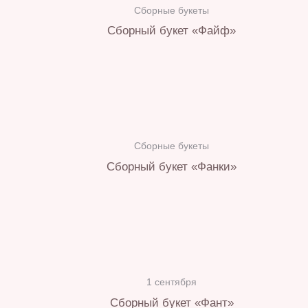
Сборные букеты
Сборный букет «Файф»
Сборные букеты
Сборный букет «Фанки»
1 сентября
Сборный букет «Фант»