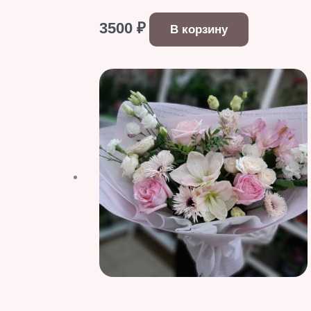
3500
₽
В корзину