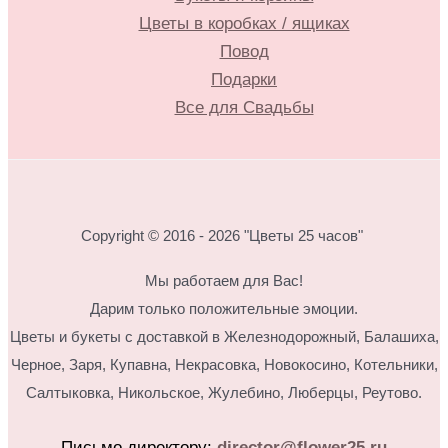
Цветы в коробках / ящиках
Повод
Подарки
Все для Свадьбы
Copyright © 2016 - 2026 "Цветы 25 часов"
Мы работаем для Вас!
Дарим только положительные эмоции.
Цветы и букеты с доставкой в Железнодорожный, Балашиха,
Черное, Заря, Купавна, Некрасовка, Новокосино,
Котельники,
Салтыковка, Никольское, Жулебино, Люберцы, Реутово.
Письмо директору:
director@flower25.ru