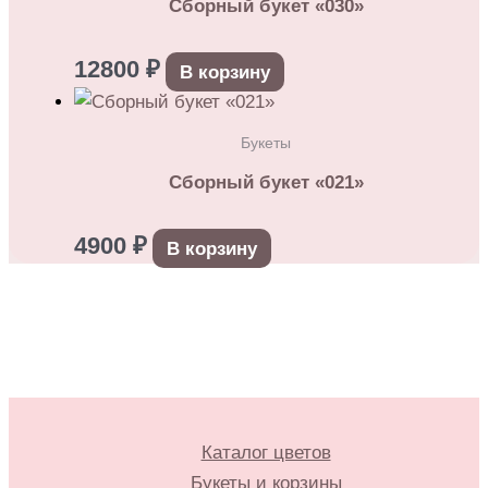
Сборный букет «030»
12800
₽
В корзину
Букеты
Сборный букет «021»
4900
₽
В корзину
Каталог цветов
Букеты и корзины