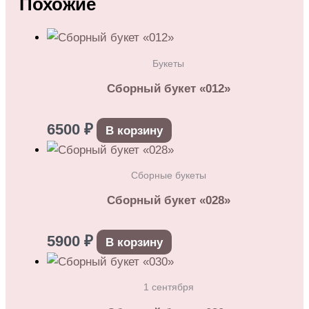
Похожие
Букеты
Сборный букет «012»
6500
₽
В корзину
Сборные букеты
Сборный букет «028»
5900
₽
В корзину
1 сентября