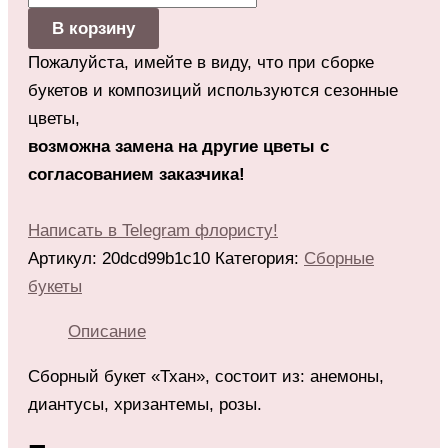
В корзину
Пожалуйста, имейте в виду, что при сборке
букетов и композиций используются сезонные
цветы,
возможна замена на другие цветы с
согласованием заказчика!
Написать в Telegram флористу!
Артикул:
20dcd99b1c10
Категория:
Сборные
букеты
Описание
Сборный букет «Тхан», состоит из: анемоны,
диантусы, хризантемы, розы.