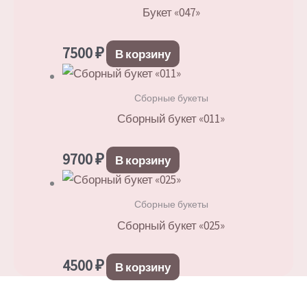
Букет «047»
7500
₽
В корзину
Сборные букеты
Сборный букет «011»
9700
₽
В корзину
Сборные букеты
Сборный букет «025»
4500
₽
В корзину