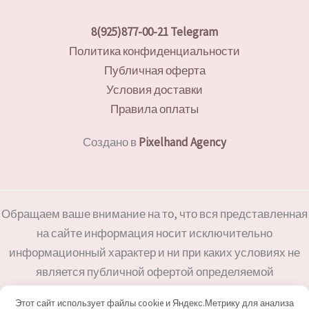
8(925)877-00-21
Telegram
Политика конфиденциальности
Публичная оферта
Условия доставки
Правила оплаты
Создано в
Pixelhand Agency
Обращаем ваше внимание на то, что вся представленная
на сайте информация носит исключительно
информационный характер и ни при каких условиях не
является публичной офертой определяемой
положениями Статьи 437(2) Гражданского кодекса
Этот сайт использует файлы cookie и Яндекс.Метрику для анализа