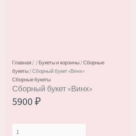
Главная
/
/
Букеты и корзины
/
Сборные
букеты
/ Сборный букет «Винх»
Сборные букеты
Сборный букет «Винх»
5900
₽
Количество