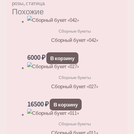
розы, статица.
Похожие
Сборные букеты
Сборный букет «042»
6000
₽
В корзину
Сборные букеты
Сборный букет «027»
16500
₽
В корзину
Сборные букеты
Сборный букет «011»