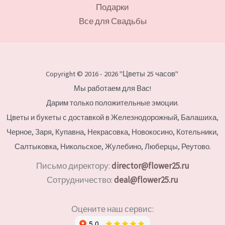
Подарки
Все для Свадьбы
Copyright © 2016 - 2026 "Цветы 25 часов"
Мы работаем для Вас!
Дарим только положительные эмоции.
Цветы и букеты с доставкой в Железнодорожный, Балашиха,
Черное, Заря, Купавна, Некрасовка, Новокосино,
Котельники,
Салтыковка, Никольское, Жулебино, Люберцы, Реутово.
Письмо директору:
director@flower25.ru
Сотрудничество:
deal@flower25.ru
Оцените наш сервис: