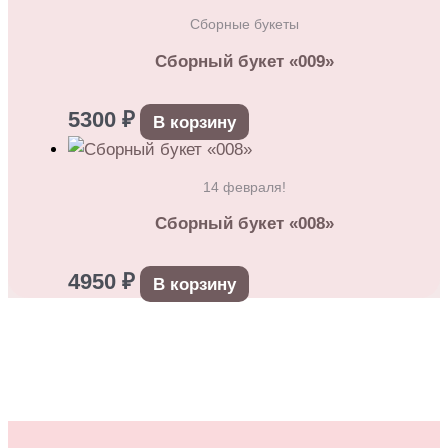
Сборные букеты
Сборный букет «009»
5300
₽
В корзину
14 февраля!
Сборный букет «008»
4950
₽
В корзину