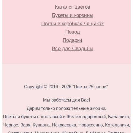
Каталог цветов
Букеты и корзины
Цветы в коробках / ящиках
Повод
Подарки
Все для Свадьбы
Copyright © 2016 - 2026 "Цветы 25 часов"
Мы работаем для Вас!
Дарим только положительные эмоции.
Цветы и букеты с доставкой в Железнодорожный, Балашиха,
Черное, Заря, Купавна, Некрасовка, Новокосино,
Котельники,