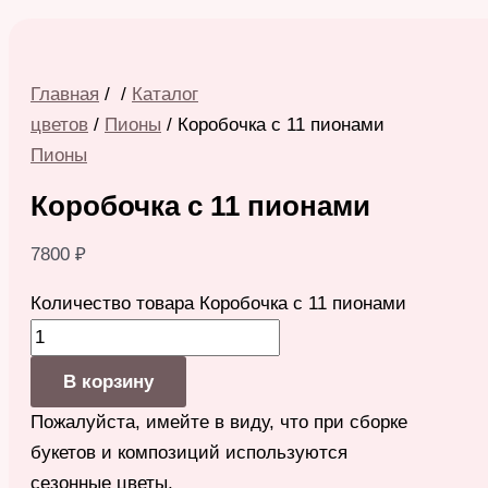
Главная
/
/
Каталог
цветов
/
Пионы
/ Коробочка с 11 пионами
Пионы
Коробочка с 11 пионами
7800
₽
Количество товара Коробочка с 11 пионами
В корзину
Пожалуйста, имейте в виду, что при сборке
букетов и композиций используются
сезонные цветы,