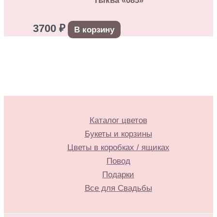
Тыква «085»
3700
₽
В корзину
Каталог цветов
Букеты и корзины
Цветы в коробках / ящиках
Повод
Подарки
Все для Свадьбы