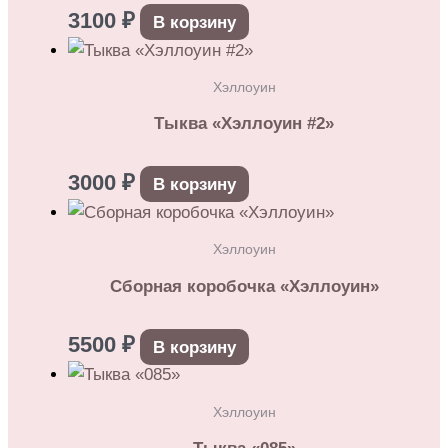
3100
₽
В корзину
Хэллоуин
Тыква «Хэллоуин #2»
3000
₽
В корзину
Хэллоуин
Сборная коробочка «Хэллоуин»
5500
₽
В корзину
Хэллоуин