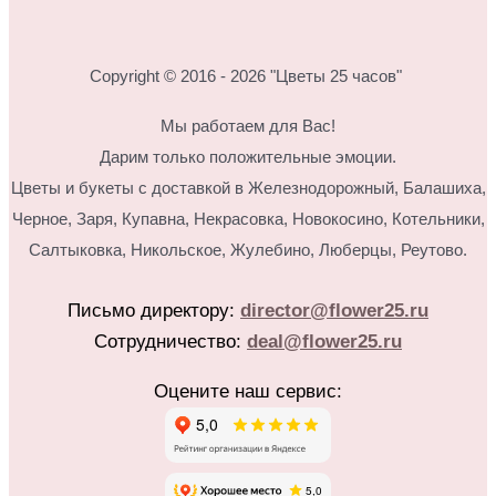
Copyright © 2016 - 2026 "Цветы 25 часов"
Мы работаем для Вас!
Дарим только положительные эмоции.
Цветы и букеты с доставкой в Железнодорожный, Балашиха,
Черное, Заря, Купавна, Некрасовка, Новокосино,
Котельники,
Салтыковка, Никольское, Жулебино, Люберцы, Реутово.
Письмо директору:
director@flower25.ru
Сотрудничество:
deal@flower25.ru
Оцените наш сервис: