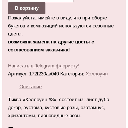
В корзину
Пожалуйста, имейте в виду, что при сборке
букетов и композиций используются сезонные
цветы,
возможна замена на другие цветы с
согласованием заказчика!
Написать в Telegram флористу!
Артикул:
172f230aa040
Категория:
Хэллоуин
Описание
Тыква «Хэллоуин #3», состоит из: лист дуба
декор, эустома, кустовые розы, озотамнус,
хризантемы, пионовидные розы.