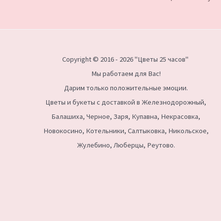
Copyright © 2016 - 2026 "Цветы 25 часов"
Мы работаем для Вас!
Дарим только положительные эмоции.
Цветы и букеты с доставкой в Железнодорожный,
Балашиха, Черное, Заря, Купавна, Некрасовка,
Новокосино,
Котельники, Салтыковка, Никольское,
Жулебино, Люберцы, Реутово.