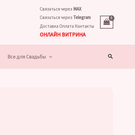
Связаться через
MAX
Связаться через
Telegram
Доставка
Оплата
Контакты
ОНЛАЙН ВИТРИНА
Поиск
Все для Свадьбы