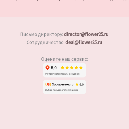
Письмо директору:
director@flower25.ru
Сотрудничество:
deal@flower25.ru
Оцените наш сервис: