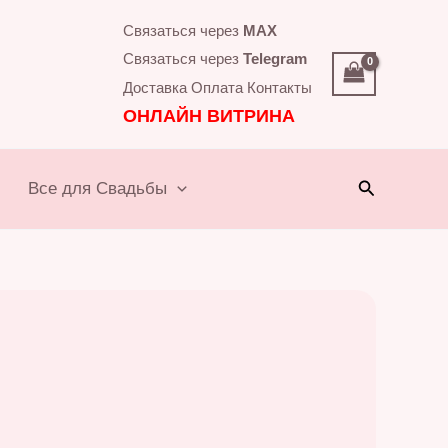
Связаться через
MAX
Связаться через
Telegram
Доставка
Оплата
Контакты
ОНЛАЙН ВИТРИНА
Поиск
Все для Свадьбы