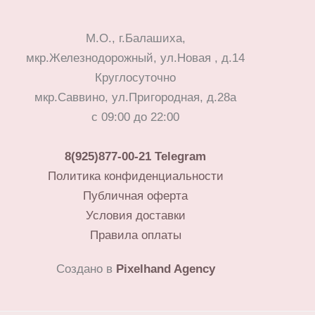
М.О., г.Балашиха,
мкр.Железнодорожный, ул.Новая , д.14
Круглосуточно
мкр.Саввино, ул.Пригородная, д.28а
с 09:00 до 22:00
8(925)877-00-21
Telegram
Политика конфиденциальности
Публичная оферта
Условия доставки
Правила оплаты
Создано в
Pixelhand Agency