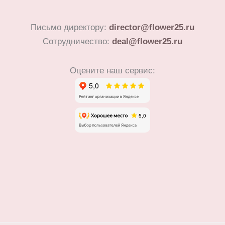
Письмо директору:
director@flower25.ru
Сотрудничество:
deal@flower25.ru
Оцените наш сервис: