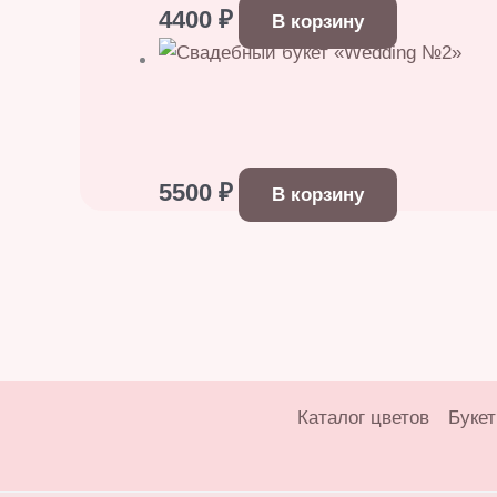
4400
₽
В корзину
5500
₽
В корзину
Каталог цветов
Букет