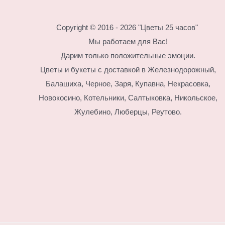
Copyright © 2016 - 2026 "Цветы 25 часов"
Мы работаем для Вас!
Дарим только положительные эмоции.
Цветы и букеты с доставкой в Железнодорожный,
Балашиха, Черное, Заря, Купавна, Некрасовка,
Новокосино,
Котельники, Салтыковка, Никольское,
Жулебино, Люберцы, Реутово.