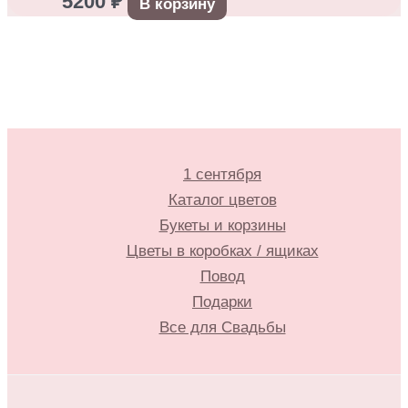
5200
₽
В корзину
1 сентября
Каталог цветов
Букеты и корзины
Цветы в коробках / ящиках
Повод
Подарки
Все для Свадьбы