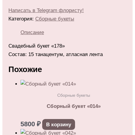
Написать в Telegram флористу!
Категория:
Сборные букеты
Описание
Свадебный букет «178»
Состав: 15 танацентум, атласная лента
Похожие
Сборные букеты
Сборный букет «014»
5800
₽
В корзину