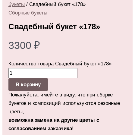
букеты
/ Свадебный букет «178»
Сборные букеты
Свадебный букет «178»
3300
₽
Количество товара Свадебный букет «178»
В корзину
Пожалуйста, имейте в виду, что при сборке
букетов и композиций используются сезонные
цветы,
возможна замена на другие цветы с
согласованием заказчика!