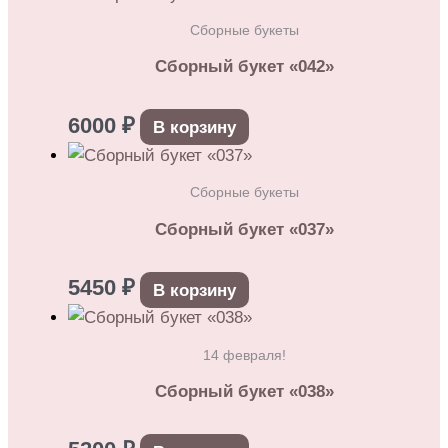
Сборные букеты
Сборный букет «042»
6000
₽
В корзину
Сборные букеты
Сборный букет «037»
5450
₽
В корзину
14 февраля!
Сборный букет «038»