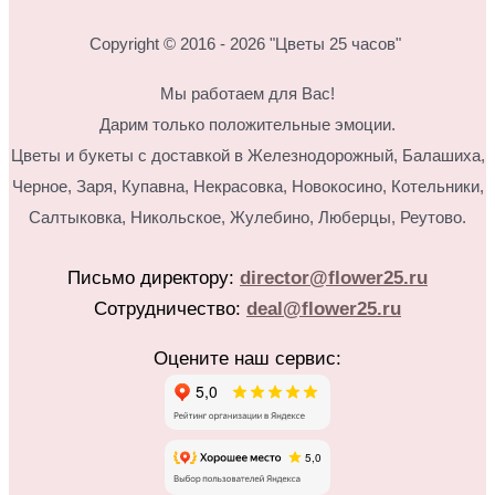
Copyright © 2016 - 2026 "Цветы 25 часов"
Мы работаем для Вас!
Дарим только положительные эмоции.
Цветы и букеты с доставкой в Железнодорожный, Балашиха,
Черное, Заря, Купавна, Некрасовка, Новокосино,
Котельники,
Салтыковка, Никольское, Жулебино, Люберцы, Реутово.
Письмо директору:
director@flower25.ru
Сотрудничество:
deal@flower25.ru
Оцените наш сервис: