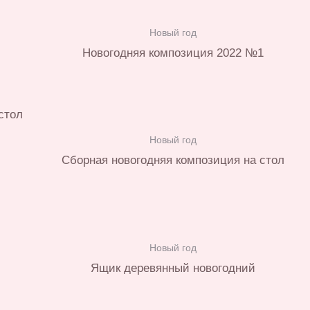
Новый год
Новогодняя композиция 2022 №1
Новый год
Сборная новогодняя композиция на стол
Новый год
Ящик деревянный новогодний