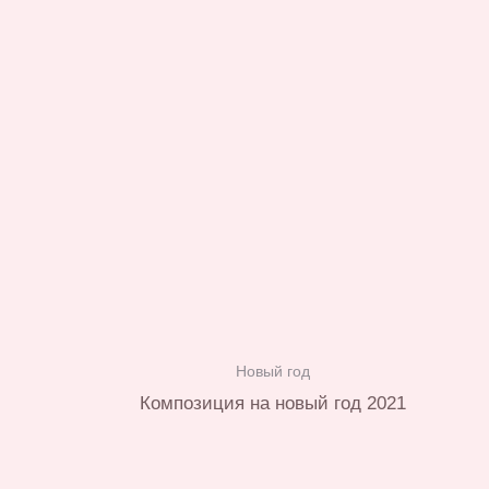
Новый год
Композиция на новый год 2021