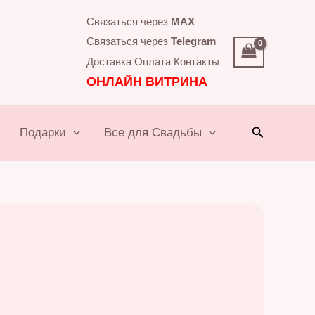
Связаться через
MAX
Связаться через
Telegram
Доставка
Оплата
Контакты
ОНЛАЙН ВИТРИНА
Поиск
Подарки
Все для Свадьбы