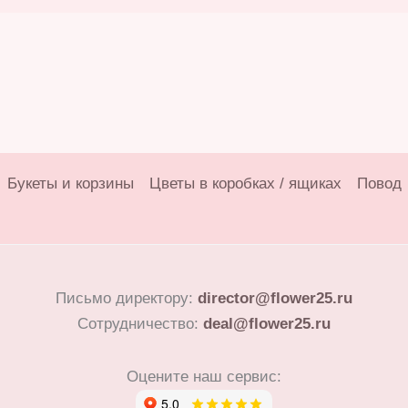
Букеты и корзины
Цветы в коробках / ящиках
Повод
Письмо директору:
director@flower25.ru
Сотрудничество:
deal@flower25.ru
Оцените наш сервис: