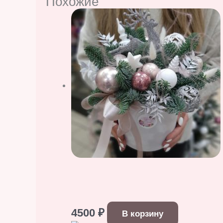
Похожие
4500
₽
В корзину