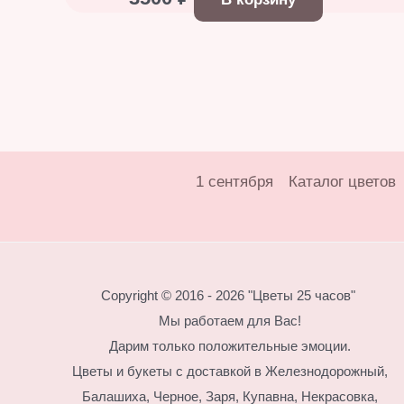
1 сентября
Каталог цветов
Copyright © 2016 - 2026 "Цветы 25 часов"
Мы работаем для Вас!
Дарим только положительные эмоции.
Цветы и букеты с доставкой в Железнодорожный,
Балашиха, Черное, Заря, Купавна, Некрасовка,