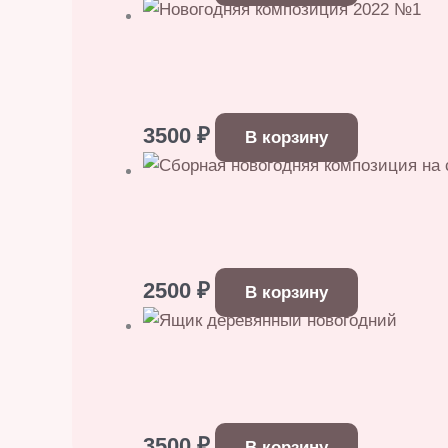
3500
₽
В корзину
2500
₽
В корзину
3500
₽
В корзину