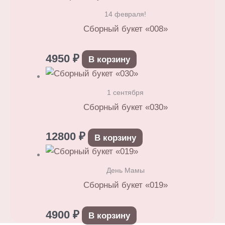
14 февраля!
Сборный букет «008»
4950
₽
В корзину
1 сентября
Сборный букет «030»
12800
₽
В корзину
День Мамы
Сборный букет «019»
4900
₽
В корзину