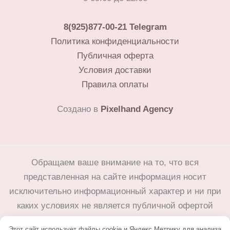
8(925)877-00-21
Telegram
Политика конфиденциальности
Публичная оферта
Условия доставки
Правила оплаты
Создано в
Pixelhand Agency
Обращаем ваше внимание на то, что вся
представленная на сайте информация носит
исключительно информационный характер и ни при
каких условиях не является публичной офертой
определяемой положениями Статьи 437(2)
Этот сайт использует файлы cookie и Яндекс.Метрику для анализа