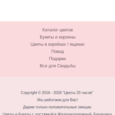
Каталог цветов
Букеты и корзины
Цветы в коробках / ящиках
Повод
Подарки
Все для Свадьбы
Copyright © 2016 - 2026 "Цветы 25 часов"
Мы работаем для Вас!
Дарим только положительные эмоции.
Цветы и букеты с доставкой в Железнодорожный, Балашиха,