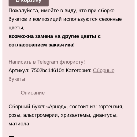
В корзину
Пожалуйста, имейте в виду, что при сборке
букетов и композиций используются сезонные
цветы,
возможна замена на другие цветы с
согласованием заказчика!
Написать в Telegram флористу!
Артикул:
7502bc14610e
Категория:
Сборные
букеты
Описание
Сборный букет «Арнод», состоит из: гортензия,
розы, альстромерии, хризантемы, диантусы,
матиола