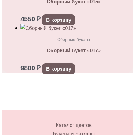
Сборный букет «015»
4550
₽
В корзину
Сборные букеты
Сборный букет «017»
9800
₽
В корзину
Каталог цветов
Букеты и корзины