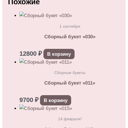
Похожие
1 сентября
Сборный букет «030»
12800
₽
В корзину
Сборные букеты
Сборный букет «011»
9700
₽
В корзину
14 февраля!