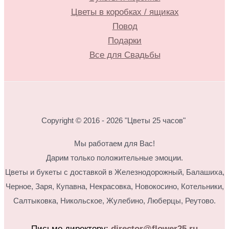
Цветы в коробках / ящиках
Повод
Подарки
Все для Свадьбы
Copyright © 2016 - 2026 "Цветы 25 часов"
Мы работаем для Вас!
Дарим только положительные эмоции.
Цветы и букеты с доставкой в Железнодорожный, Балашиха,
Черное, Заря, Купавна, Некрасовка, Новокосино,
Котельники,
Салтыковка, Никольское, Жулебино, Люберцы, Реутово.
Письмо директору:
director@flower25.ru