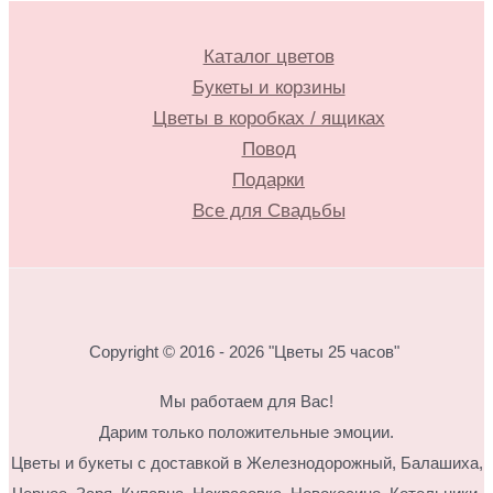
Каталог цветов
Букеты и корзины
Цветы в коробках / ящиках
Повод
Подарки
Все для Свадьбы
Copyright © 2016 - 2026 "Цветы 25 часов"
Мы работаем для Вас!
Дарим только положительные эмоции.
Цветы и букеты с доставкой в Железнодорожный, Балашиха,