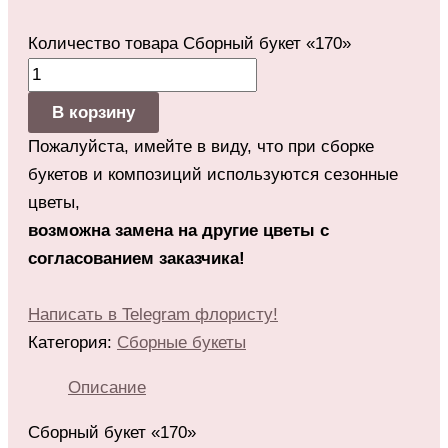
Количество товара Сборный букет «170»
В корзину
Пожалуйста, имейте в виду, что при сборке
букетов и композиций используются сезонные
цветы,
возможна замена на другие цветы с
согласованием заказчика!
Написать в Telegram флористу!
Категория:
Сборные букеты
Описание
Сборный букет «170»