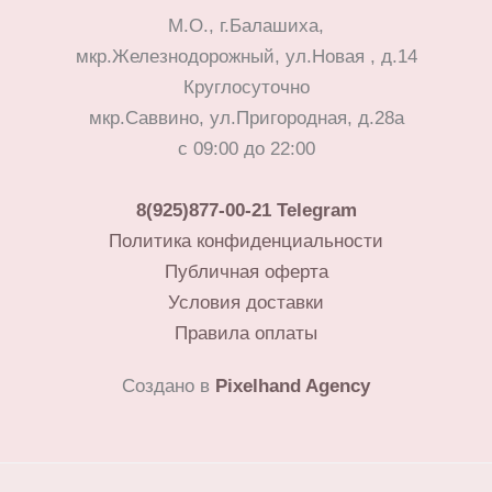
М.О., г.Балашиха,
мкр.Железнодорожный, ул.Новая , д.14
Круглосуточно
мкр.Саввино, ул.Пригородная, д.28а
с 09:00 до 22:00
8(925)877-00-21
Telegram
Политика конфиденциальности
Публичная оферта
Условия доставки
Правила оплаты
Создано в
Pixelhand Agency