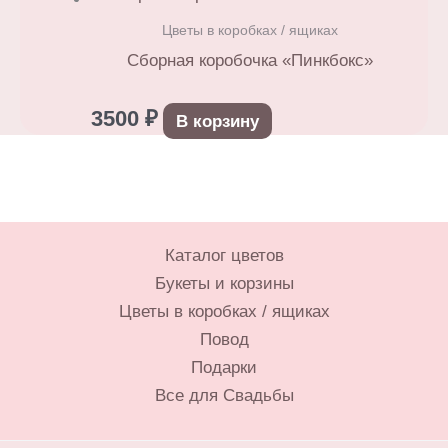
Цветы в коробках / ящиках
Сборная коробочка «Пинкбокс»
3500
₽
В корзину
Каталог цветов
Букеты и корзины
Цветы в коробках / ящиках
Повод
Подарки
Все для Свадьбы