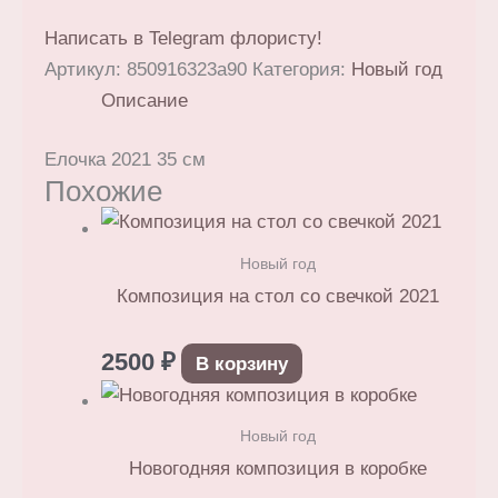
Написать в Telegram флористу!
Артикул:
850916323a90
Категория:
Новый год
Описание
Елочка 2021 35 см
Похожие
Новый год
Композиция на стол со свечкой 2021
2500
₽
В корзину
Новый год
Новогодняя композиция в коробке