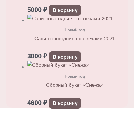
5000
₽
В корзину
Новый год
Сани новогодние со свечами 2021
3000
₽
В корзину
Новый год
Сборный букет «Снежа»
4600
₽
В корзину