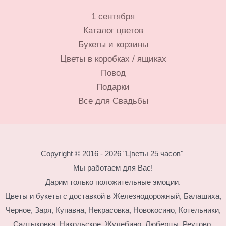
1 сентября
Каталог цветов
Букеты и корзины
Цветы в коробках / ящиках
Повод
Подарки
Все для Свадьбы
Copyright © 2016 - 2026 "Цветы 25 часов"
Мы работаем для Вас!
Дарим только положительные эмоции.
Цветы и букеты с доставкой в Железнодорожный, Балашиха,
Черное, Заря, Купавна, Некрасовка, Новокосино,
Котельники,
Салтыковка, Никольское, Жулебино, Люберцы, Реутово.