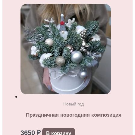
Новый год
Праздничная новогодняя композиция
3650
₽
В корзину