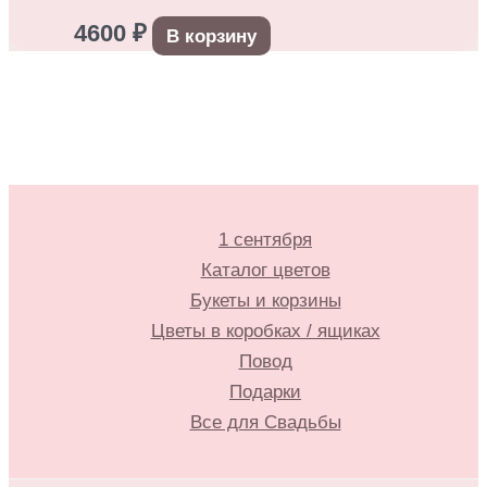
4600
₽
В корзину
1 сентября
Каталог цветов
Букеты и корзины
Цветы в коробках / ящиках
Повод
Подарки
Все для Свадьбы