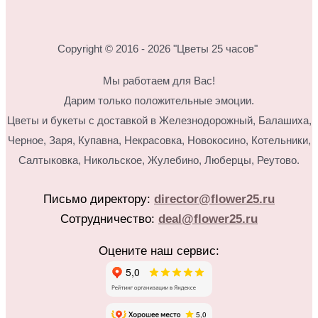
Copyright © 2016 - 2026 "Цветы 25 часов"
Мы работаем для Вас!
Дарим только положительные эмоции.
Цветы и букеты с доставкой в Железнодорожный, Балашиха,
Черное, Заря, Купавна, Некрасовка, Новокосино,
Котельники,
Салтыковка, Никольское, Жулебино, Люберцы, Реутово.
Письмо директору:
director@flower25.ru
Сотрудничество:
deal@flower25.ru
Оцените наш сервис: