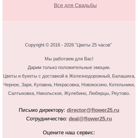
Все для Свадьбы
Copyright © 2016 - 2026 "Цветы 25 часов"
Мы работаем для Вас!
Дарим только положительные эмоции.
Цветы и букеты с доставкой в Железнодорожный, Балашиха,
Черное, Заря, Купавна, Некрасовка, Новокосино,
Котельники,
Салтыковка, Никольское, Жулебино, Люберцы, Реутово.
Письмо директору:
director@flower25.ru
Сотрудничество:
deal@flower25.ru
Оцените наш сервис: