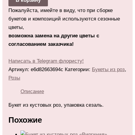
В корзину
Пожалуйста, имейте в виду, что при сборке
букетов и композиций используются сезонные
цветы,
возможна замена на другие цветы с
согласованием заказчика!
Написать в Telegram флористу!
Артикул:
e6d82663694c
Категории:
Букеты из роз
,
Розы
Описание
Букет из кустовых роз, упаковка сезаль.
Похожие