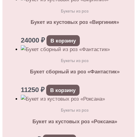
Букеты из роз
Букет из кустовых роз «Виргиния»
24000
₽
В корзину
Букеты из роз
Букет сборный из роз «Фантастик»
11250
₽
В корзину
Букеты из роз
Букет из кустовых роз «Роксана»