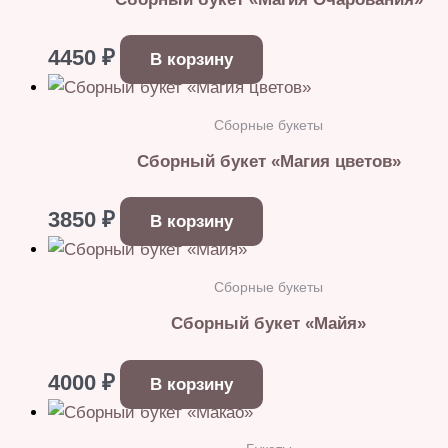
4450
₽
В корзину
Сборные букеты
Сборный букет «Магия цветов»
3850
₽
В корзину
Сборные букеты
Сборный букет «Майя»
4000
₽
В корзину