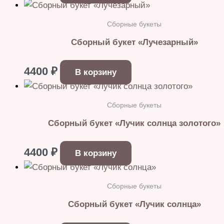
Сборные букеты
Сборный букет «Лучезарный»
4400
₽
В корзину
Сборные букеты
Сборный букет «Лучик солнца золотого»
4400
₽
В корзину
Сборные букеты
Сборный букет «Лучик солнца»