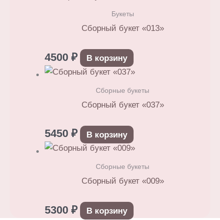
Букеты
Сборный букет «013»
4500
₽
В корзину
Сборные букеты
Сборный букет «037»
5450
₽
В корзину
Сборные букеты
Сборный букет «009»
5300
₽
В корзину