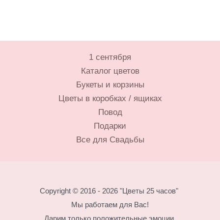
1 сентября
Каталог цветов
Букеты и корзины
Цветы в коробках / ящиках
Повод
Подарки
Все для Свадьбы
Copyright © 2016 - 2026 "Цветы 25 часов"
Мы работаем для Вас!
Дарим только положительные эмоции.