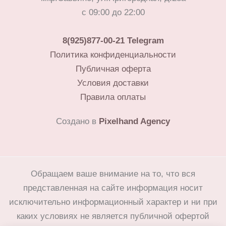
с 09:00 до 22:00
8(925)877-00-21
Telegram
Политика конфиденциальности
Публичная оферта
Условия доставки
Правила оплаты
Создано в
Pixelhand Agency
Обращаем ваше внимание на то, что вся
представленная на сайте информация носит
исключительно информационный характер и ни при
каких условиях не является публичной офертой