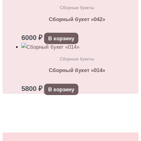
Сборные букеты
Сборный букет «042»
6000
₽
В корзину
Сборные букеты
Сборный букет «014»
5800
₽
В корзину