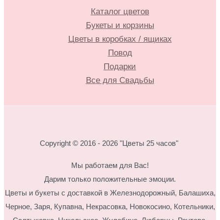
Каталог цветов
Букеты и корзины
Цветы в коробках / ящиках
Повод
Подарки
Все для Свадьбы
Copyright © 2016 - 2026 "Цветы 25 часов"
Мы работаем для Вас!
Дарим только положительные эмоции.
Цветы и букеты с доставкой в Железнодорожный, Балашиха,
Черное, Заря, Купавна, Некрасовка, Новокосино,
Котельники,