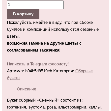
В корзину
Пожалуйста, имейте в виду, что при сборке
букетов и композиций используются сезонные
цветы,
возможна замена на другие цветы с
согласованием заказчика!
Написать в Telegram флористу!
Артикул:
b94b5d8519eb
Категория:
Сборные
букеты
Описание
Букет сборный «Снежный» состоит из:
гортензия, эустома, роза, альстромерии, каллы,