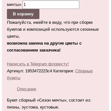
мечты»
В корзину
Пожалуйста, имейте в виду, что при сборке
букетов и композиций используются сезонные
цветы,
возможна замена на другие цветы с
согласованием заказчика!
Написать в Telegram флористу!
Артикул:
1953472223c4
Категория:
Сборные
букеты
Описание
Букет сборный «Сезон мечты», состоит из:
пионы, эустома, кустовые.