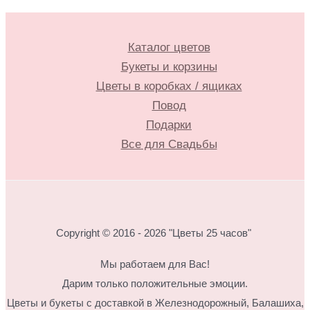
Каталог цветов
Букеты и корзины
Цветы в коробках / ящиках
Повод
Подарки
Все для Свадьбы
Copyright © 2016 - 2026 "Цветы 25 часов"
Мы работаем для Вас!
Дарим только положительные эмоции.
Цветы и букеты с доставкой в Железнодорожный, Балашиха,