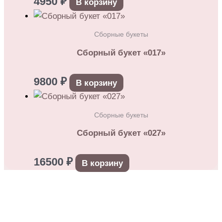
4950
₽
В корзину
Сборные букеты
Сборный букет «017»
9800
₽
В корзину
Сборные букеты
Сборный букет «027»
16500
₽
В корзину